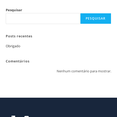
Pesquisar
PESQUISAR
Posts recentes
Obrigado
Comentários
Nenhum comentário para mostrar.