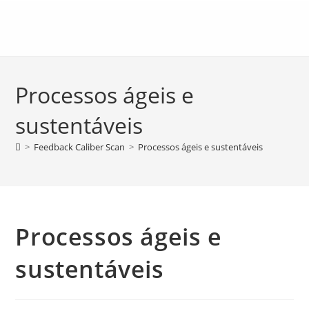
Processos ágeis e
sustentáveis
>
Feedback Caliber Scan
>
Processos ágeis e sustentáveis
Processos ágeis e
sustentáveis