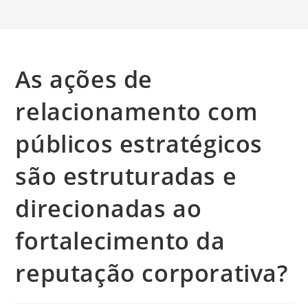
As ações de
relacionamento com
públicos estratégicos
são estruturadas e
direcionadas ao
fortalecimento da
reputação corporativa?