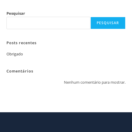
Pesquisar
PESQUISAR
Posts recentes
Obrigado
Comentários
Nenhum comentário para mostrar.