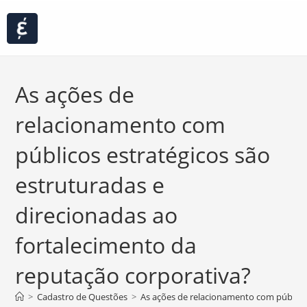
As ações de
relacionamento com
públicos estratégicos são
estruturadas e
direcionadas ao
fortalecimento da
reputação corporativa?
>
Cadastro de Questões
>
As ações de relacionamento com públicos