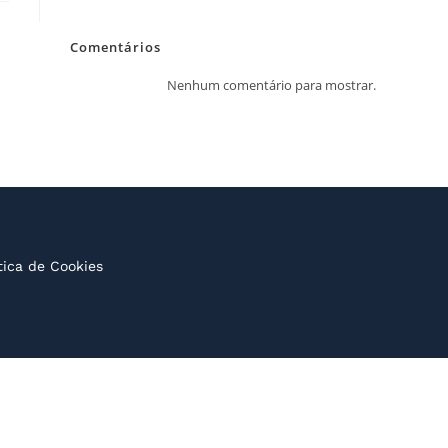
Comentários
Nenhum comentário para mostrar.
tica de Cookies