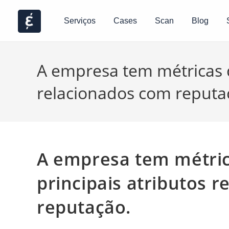
Serviços
Cases
Scan
Blog
A empresa tem métricas 
relacionados com reputa
A empresa tem métri
principais atributos 
reputação.