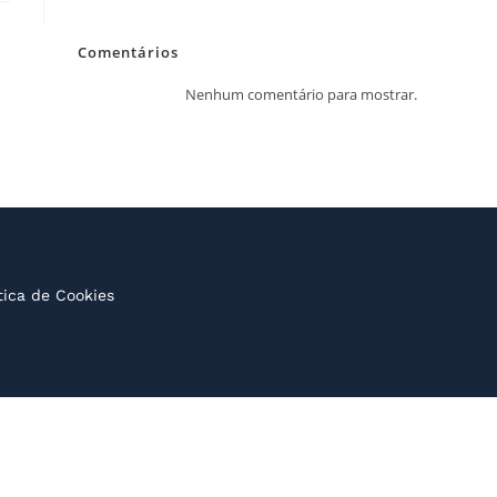
Comentários
Nenhum comentário para mostrar.
tica de Cookies