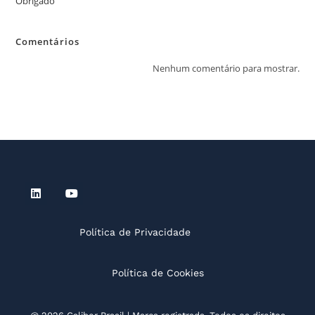
Obrigado
Comentários
Nenhum comentário para mostrar.
Política de Privacidade
Política de Cookies