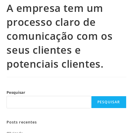
A empresa tem um
processo claro de
comunicação com os
seus clientes e
potenciais clientes.
Pesquisar
PESQUISAR
Posts recentes