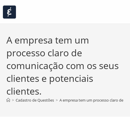
A empresa tem um
processo claro de
comunicação com os seus
clientes e potenciais
clientes.
>
Cadastro de Questões
>
A empresa tem um processo claro de comu